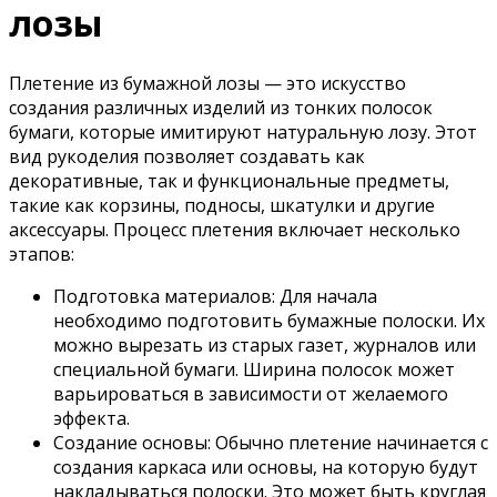
лозы
Плетение из бумажной лозы — это искусство
создания различных изделий из тонких полосок
бумаги, которые имитируют натуральную лозу. Этот
вид рукоделия позволяет создавать как
декоративные, так и функциональные предметы,
такие как корзины, подносы, шкатулки и другие
аксессуары. Процесс плетения включает несколько
этапов:
Подготовка материалов: Для начала
необходимо подготовить бумажные полоски. Их
можно вырезать из старых газет, журналов или
специальной бумаги. Ширина полосок может
варьироваться в зависимости от желаемого
эффекта.
Создание основы: Обычно плетение начинается с
создания каркаса или основы, на которую будут
накладываться полоски. Это может быть круглая