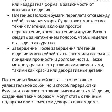
или квадратная форма, в зависимости от
конечного изделия.
Плетение: Полоски бумаги переплетаются между
собой, создавая узоры. Существует множество
техник плетения, включая простое
переплетение, косое плетение и другие. Важно
следить за натяжением полосок, чтобы изделие
выглядело аккуратно.
Завершение: После завершения плетения
изделие можно обработать лаком или клеем для
придания прочности и долговечности. Также
можно украсить его различными элементами,
такими как краски или декоративные детали.
Плетение из бумажной лозы — это не только
увлекательное хобби, но и способ переработки
бумаги, что делает его экологически чистым. Изделия,
созданные таким образом, могут стать отличным
подарком или элементом декора в вашем доме.
заработок своими руками